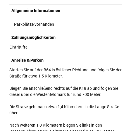
Allgemeine Informationen
Parkplätze vorhanden
Zahlungsmöglichkeiten
Eintritt frei
Anreise & Parken
Starten Sie auf der B64 in östlicher Richtung und folgen Sie der
Straße für etwa 1,5 Kilometer.
Biegen Sie anschließend rechts auf die K18 ab und folgen Sie
dieser über die Westenfeldmark für rund 700 Meter.
Die Straße geht nach etwa 1,4 Kilometern in die Lange Straße
über.
Nach weiteren 1,0 Kilometern biegen Sie links in den