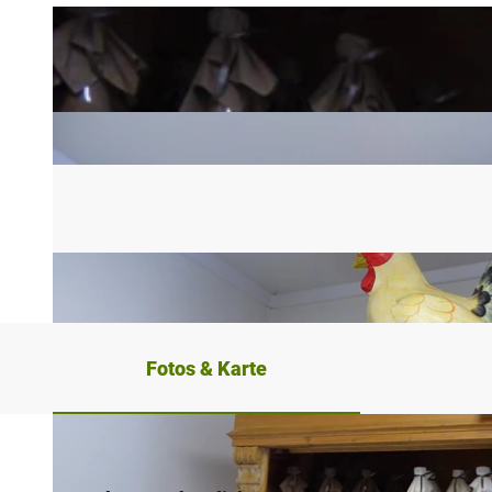
Fotos & Karte