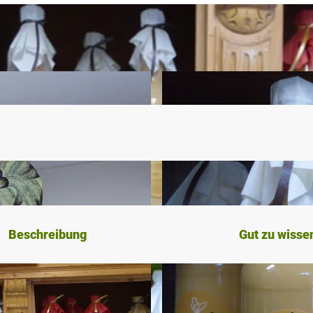
Beschreibung
Gut zu wisse