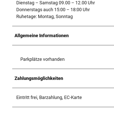
Dienstag – Samstag 09.00 – 12.00 Uhr
Donnerstags auch 15:00 – 18:00 Uhr
Ruhetage: Montag, Sonntag
Allgemeine Informationen
Parkplätze vorhanden
Zahlungsmöglichkeiten
Eintritt frei, Barzahlung, EC-Karte