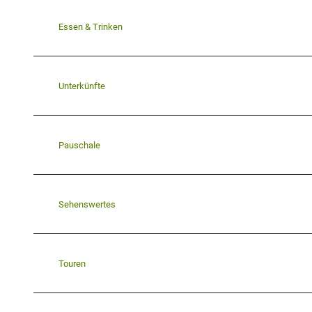
Essen & Trinken
Unterkünfte
Pauschale
Sehenswertes
Touren