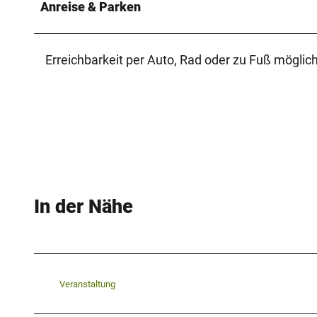
Anreise & Parken
Erreichbarkeit per Auto, Rad oder zu Fuß möglich
In der Nähe
Veranstaltung