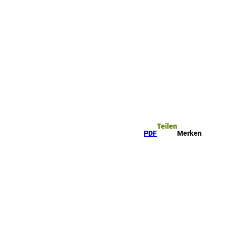
Teilen
PDF
Merken