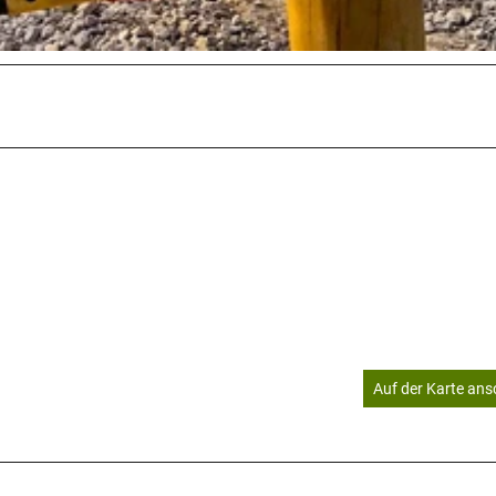
Auf der Karte an