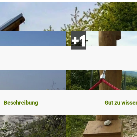
Beschreibung
Gut zu wisse