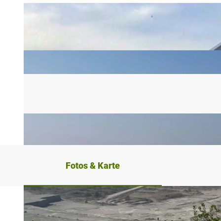
Fotos & Karte