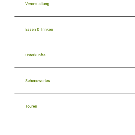
Veranstaltung
Essen & Trinken
Unterkünfte
Sehenswertes
Touren