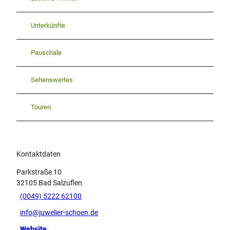
Unterkünfte
Pauschale
Sehenswertes
Touren
Kontaktdaten
Parkstraße 10
32105
Bad Salzuflen
(0049) 5222 62100
info@juwelier-schoen.de
Website