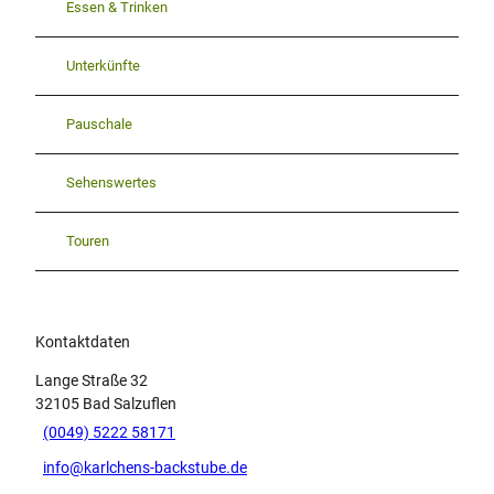
Essen & Trinken
Unterkünfte
Pauschale
Sehenswertes
Touren
Kontaktdaten
Lange Straße 32
32105
Bad Salzuflen
(0049) 5222 58171
info@karlchens-backstube.de