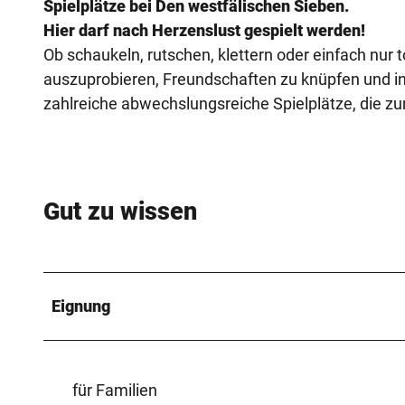
Spielplätze bei Den westfälischen Sieben.
Hier darf nach Herzenslust gespielt werden!
Ob schaukeln, rutschen, klettern oder einfach nur
auszuprobieren, Freundschaften zu knüpfen und in
zahlreiche abwechslungsreiche Spielplätze, die z
Gut zu wissen
Eignung
für Familien