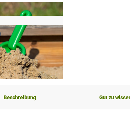
Beschreibung
Gut zu wisse