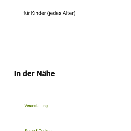
für Kinder (jedes Alter)
In der Nähe
Veranstaltung
Essen & Trinken