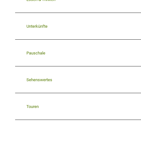
Unterkünfte
Pauschale
Sehenswertes
Touren