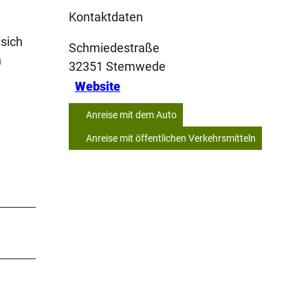
Kontaktdaten
 sich
Schmiedestraße
n
32351
Stemwede
Website
Anreise mit dem Auto
Anreise mit öffentlichen Verkehrsmitteln