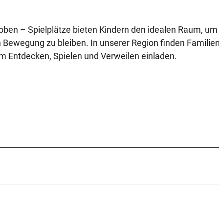
 toben – Spielplätze bieten Kindern den idealen Raum, um
 Bewegung zu bleiben. In unserer Region finden Familie
um Entdecken, Spielen und Verweilen einladen.