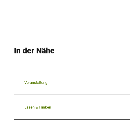
In der Nähe
Veranstaltung
Essen & Trinken