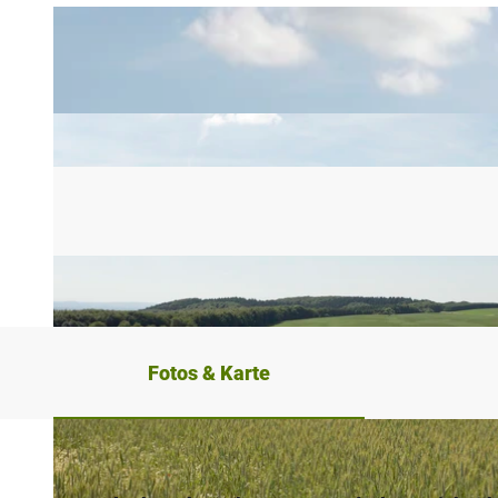
Fotos & Karte