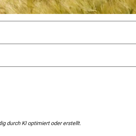
g durch KI optimiert oder erstellt.