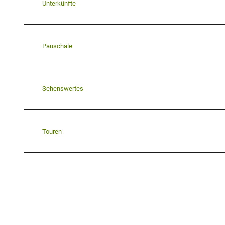
Unterkünfte
Pauschale
Sehenswertes
Touren