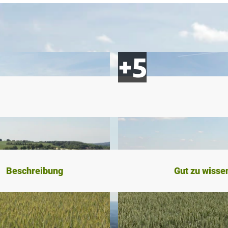
Beschreibung
Gut zu wisse