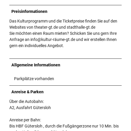
Preisinformationen
Das Kulturprogramm und die Ticketpreise finden Sie auf den
Websites von theater-gt.de und stadthalle-gt.de
Sie möchten einen Raum mieten? Schicken Sie uns gern Ihre
Anfrage an info@kultur-räume-gt.de und wir erstellen Ihnen
gern ein individuelles Angebot.
Allgemeine Informationen
Parkplätze vorhanden
Anreise & Parken
Über die Autobahn:
A2, Ausfahrt Gütersloh
Anreise per Bahn:
Bis HBF Gütersloh , durch die Fußgängerzone nur 10 Min. bis