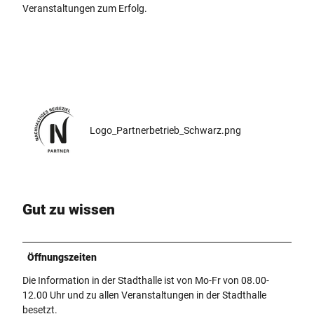
Veranstaltungen zum Erfolg.
Logo_Partnerbetrieb_Schwarz.png
Gut zu wissen
Öffnungszeiten
Die Information in der Stadthalle ist von Mo-Fr von 08.00-
12.00 Uhr und zu allen Veranstaltungen in der Stadthalle
besetzt.