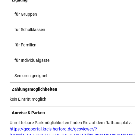
für Gruppen
für Schulklassen
für Familien
für Individualgäste
Senioren geeignet
Zahlungsmöglichkeiten
kein Eintritt möglich
Anreise & Parken
Unmittelbare Parkmöglichkeiten finden Sie auf dem Rathausplatz.
https://geoportal.kreis-herford.de/geoviewer/?