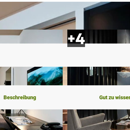
Beschreibung
Gut zu wisse