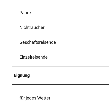
Paare
Nichtraucher
Geschäftsreisende
Einzelreisende
Eignung
für jedes Wetter