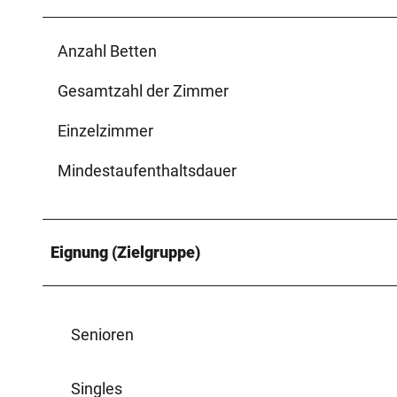
Anzahl Betten
Gesamtzahl der Zimmer
Einzelzimmer
Mindestaufenthaltsdauer
Eignung (Zielgruppe)
Senioren
Singles