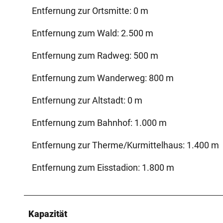
Entfernung zur Ortsmitte: 0 m
Entfernung zum Wald: 2.500 m
Entfernung zum Radweg: 500 m
Entfernung zum Wanderweg: 800 m
Entfernung zur Altstadt: 0 m
Entfernung zum Bahnhof: 1.000 m
Entfernung zur Therme/Kurmittelhaus: 1.400 m
Entfernung zum Eisstadion: 1.800 m
Kapazität