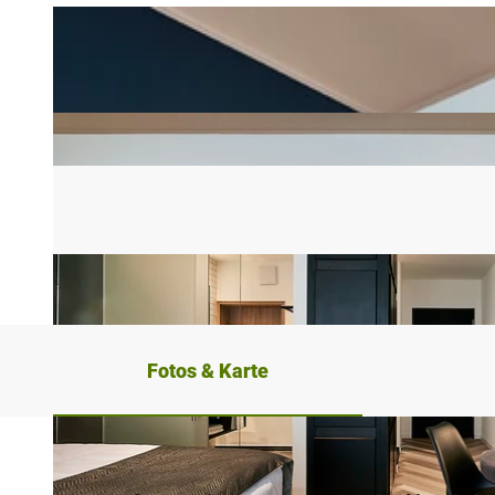
Fotos & Karte