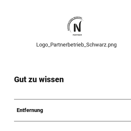
Logo_Partnerbetrieb_Schwarz.png
Gut zu wissen
Entfernung