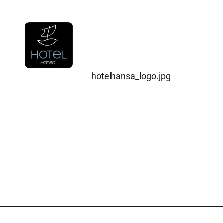
hotelhansa_logo.jpg