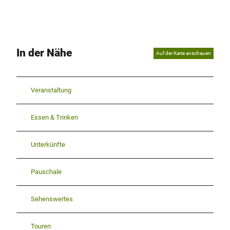
In der Nähe
Auf der Karte anschauen
Veranstaltung
Essen & Trinken
Unterkünfte
Pauschale
Sehenswertes
Touren