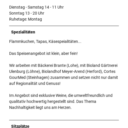
Dienstag - Samstag 14 - 11 Uhr
Sonntag 13 - 20 Uhr
Ruhetage: Montag
Spezialitäten
Flammkuchen, Tapas, Käsespeialitäten...
Das Speisenangebot ist klein, aber fein!
Wir arbeiten mit Bäckerei Brante (Lohe), mit Bioland Gärtnerei
Ulenburg (Löhne), Biolandhof Meyer-Arend (Herford), Cortes
GourMed (Steinhagen) zusammen und setzen nicht nur damit
auf Regionalität und Genuss!
Im Angebot sind exklusive Weine, die umweltfreundlich und
qualitativ hochwertig hergestellt sind. Das Thema
Nachhaltigkeit liegt uns am Herzen.
Sitzplätze