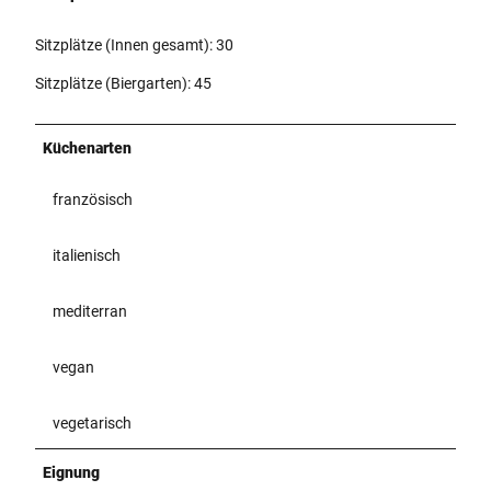
Sitzplätze (Innen gesamt): 30
Sitzplätze (Biergarten): 45
Küchenarten
französisch
italienisch
mediterran
vegan
vegetarisch
Eignung