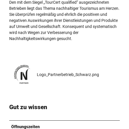
Den mit dem Siegel „TourCert qualified“ ausgezeichneten
Betrieben liegt das Thema nachhaltiger Tourismus am Herzen.
Sie überprüfen regelmäßig und ehrlich die positiven und
negativen Auswirkungen ihrer Dienstleistungen und Produkte
auf Umwelt und Gesellschaft. Konsequent und systematisch
wird nach Wegen zur Verbesserung der
Nachhaltigkeitswirkungen gesucht.
Logo_Partnerbetrieb_Schwarz.png
Gut zu wissen
Öffnungszeiten