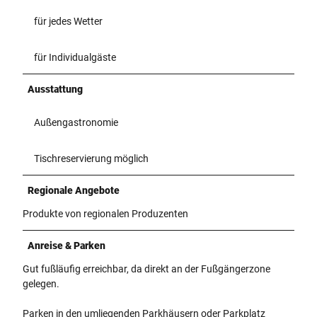
für jedes Wetter
für Individualgäste
Ausstattung
Außengastronomie
Tischreservierung möglich
Regionale Angebote
Produkte von regionalen Produzenten
Anreise & Parken
Gut fußläufig erreichbar, da direkt an der Fußgängerzone
gelegen.
Parken in den umliegenden Parkhäusern oder Parkplatz