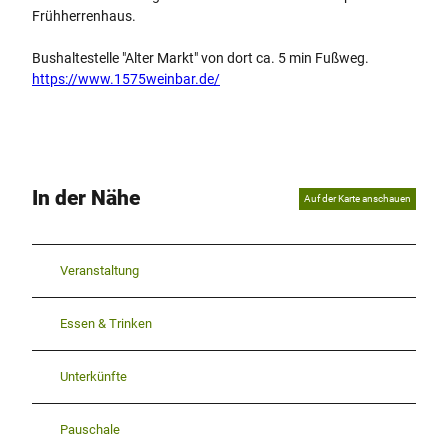
Frühherrenhaus.
Bushaltestelle "Alter Markt" von dort ca. 5 min Fußweg.
https://www.1575weinbar.de/
In der Nähe
Auf der Karte anschauen
Veranstaltung
Essen & Trinken
Unterkünfte
Pauschale