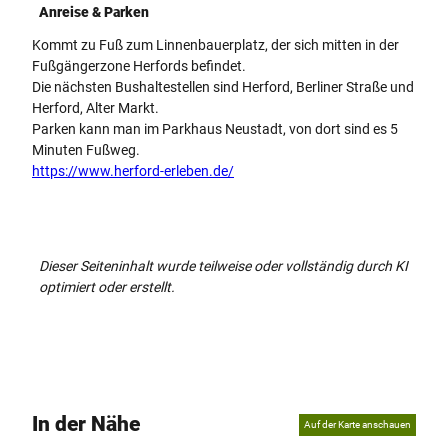
Anreise & Parken
Kommt zu Fuß zum Linnenbauerplatz, der sich mitten in der
Fußgängerzone Herfords befindet.
Die nächsten Bushaltestellen sind Herford, Berliner Straße und
Herford, Alter Markt.
Parken kann man im Parkhaus Neustadt, von dort sind es 5
Minuten Fußweg.
https://www.herford-erleben.de/
Dieser Seiteninhalt wurde teilweise oder vollständig durch KI
optimiert oder erstellt.
In der Nähe
Auf der Karte anschauen