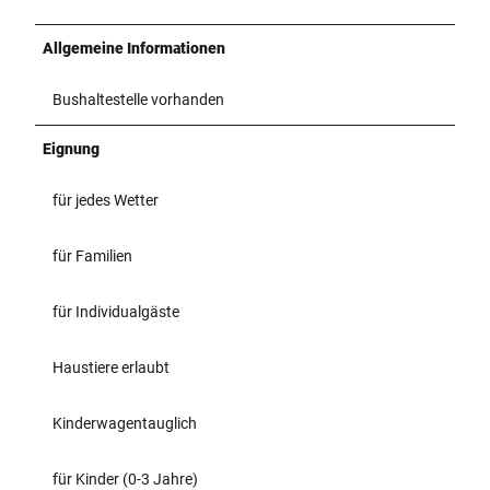
Allgemeine Informationen
Bushaltestelle vorhanden
Eignung
für jedes Wetter
für Familien
für Individualgäste
Haustiere erlaubt
Kinderwagentauglich
für Kinder (0-3 Jahre)