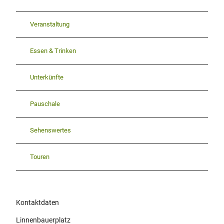
Veranstaltung
Essen & Trinken
Unterkünfte
Pauschale
Sehenswertes
Touren
Kontaktdaten
Linnenbauerplatz