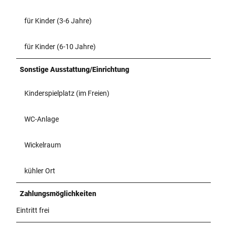
für Kinder (3-6 Jahre)
für Kinder (6-10 Jahre)
Sonstige Ausstattung/Einrichtung
Kinderspielplatz (im Freien)
WC-Anlage
Wickelraum
kühler Ort
Zahlungsmöglichkeiten
Eintritt frei