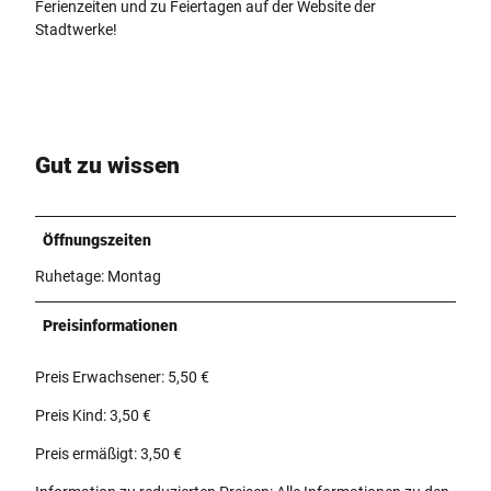
Ferienzeiten und zu Feiertagen auf der Website der
Stadtwerke!
Gut zu wissen
Öffnungszeiten
Ruhetage: Montag
Preisinformationen
Preis Erwachsener: 5,50 €
Preis Kind: 3,50 €
Preis ermäßigt: 3,50 €