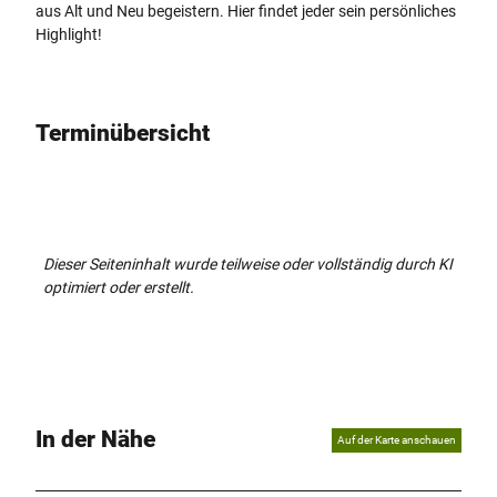
aus Alt und Neu begeistern. Hier findet jeder sein persönliches
Highlight!
Terminübersicht
Dieser Seiteninhalt wurde teilweise oder vollständig durch KI
optimiert oder erstellt.
In der Nähe
Auf der Karte anschauen