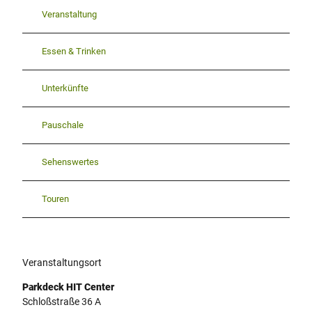
Veranstaltung
Essen & Trinken
Unterkünfte
Pauschale
Sehenswertes
Touren
Veranstaltungsort
Parkdeck HIT Center
Schloßstraße 36 A