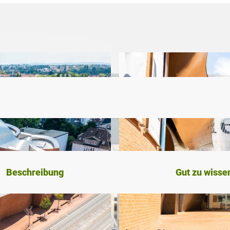
Beschreibung
Gut zu wisse