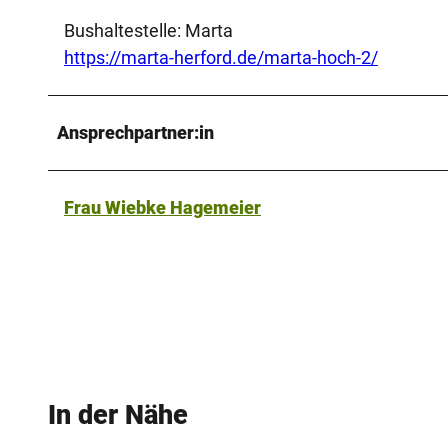
Bushaltestelle: Marta
https://marta-herford.de/marta-hoch-2/
Ansprechpartner:in
Frau Wiebke Hagemeier
In der Nähe