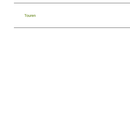
Touren