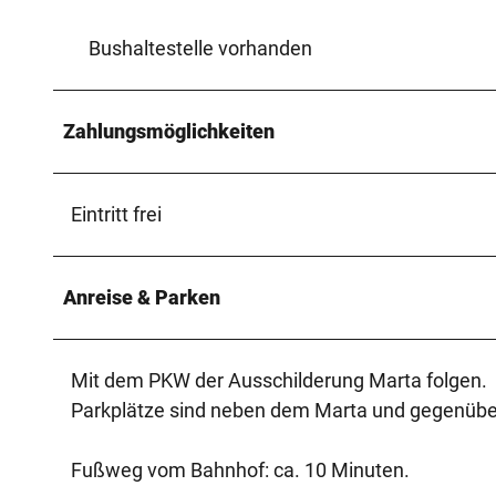
Bushaltestelle vorhanden
Zahlungsmöglichkeiten
Eintritt frei
Anreise & Parken
Mit dem PKW der Ausschilderung Marta folgen.
Parkplätze sind neben dem Marta und gegenüber
Fußweg vom Bahnhof: ca. 10 Minuten.