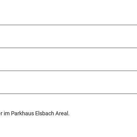
 im Parkhaus Elsbach Areal.