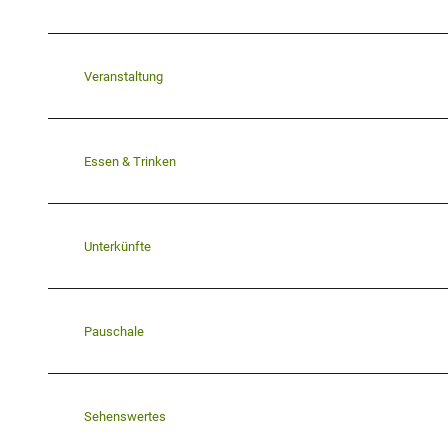
Veranstaltung
Essen & Trinken
Unterkünfte
Pauschale
Sehenswertes