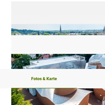
Fotos & Karte