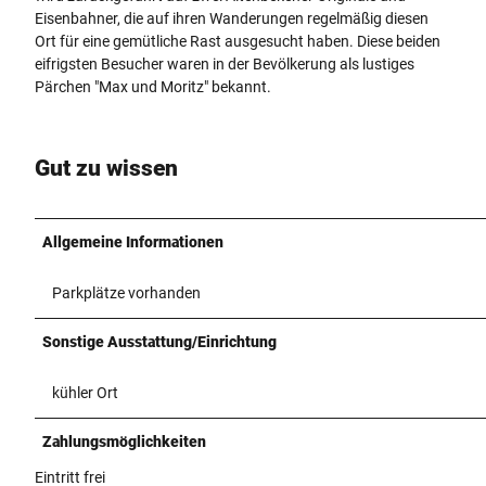
Eisenbahner, die auf ihren Wanderungen regelmäßig diesen
Ort für eine gemütliche Rast ausgesucht haben. Diese beiden
eifrigsten Besucher waren in der Bevölkerung als lustiges
Pärchen "Max und Moritz" bekannt.
Gut zu wissen
Allgemeine Informationen
Parkplätze vorhanden
Sonstige Ausstattung/Einrichtung
kühler Ort
Zahlungsmöglichkeiten
Eintritt frei