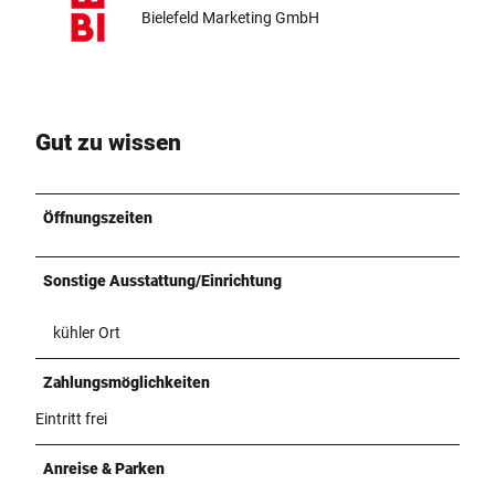
Bielefeld Marketing GmbH
Gut zu wissen
Öffnungszeiten
Sonstige Ausstattung/Einrichtung
kühler Ort
Zahlungsmöglichkeiten
Eintritt frei
Anreise & Parken