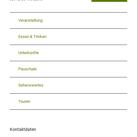
Veranstaltung
Essen & Trinken
Unterkünfte
Pauschale
Sehenswertes
Touren
Kontaktdaten