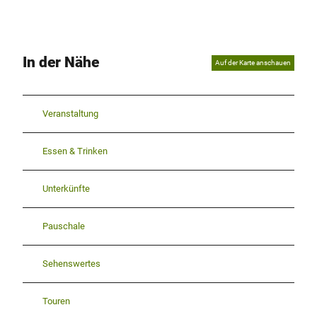
In der Nähe
Auf der Karte anschauen
Veranstaltung
Essen & Trinken
Unterkünfte
Pauschale
Sehenswertes
Touren