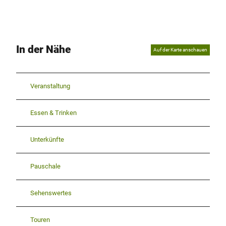
In der Nähe
Auf der Karte anschauen
Veranstaltung
Essen & Trinken
Unterkünfte
Pauschale
Sehenswertes
Touren