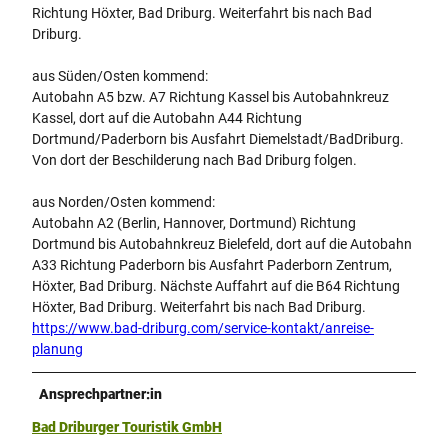
Richtung Höxter, Bad Driburg. Weiterfahrt bis nach Bad
Driburg.
aus Süden/Osten kommend:
Autobahn A5 bzw. A7 Richtung Kassel bis Autobahnkreuz
Kassel, dort auf die Autobahn A44 Richtung
Dortmund/Paderborn bis Ausfahrt Diemelstadt/BadDriburg.
Von dort der Beschilderung nach Bad Driburg folgen.
aus Norden/Osten kommend:
Autobahn A2 (Berlin, Hannover, Dortmund) Richtung
Dortmund bis Autobahnkreuz Bielefeld, dort auf die Autobahn
A33 Richtung Paderborn bis Ausfahrt Paderborn Zentrum,
Höxter, Bad Driburg. Nächste Auffahrt auf die B64 Richtung
Höxter, Bad Driburg. Weiterfahrt bis nach Bad Driburg.
https://www.bad-driburg.com/service-kontakt/anreise-
planung
Ansprechpartner:in
Bad Driburger Touristik GmbH