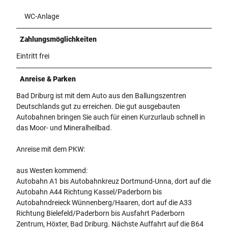
WC-Anlage
Zahlungsmöglichkeiten
Eintritt frei
Anreise & Parken
Bad Driburg ist mit dem Auto aus den Ballungszentren
Deutschlands gut zu erreichen. Die gut ausgebauten
Autobahnen bringen Sie auch für einen Kurzurlaub schnell in
das Moor- und Mineralheilbad.
Anreise mit dem PKW:
aus Westen kommend:
Autobahn A1 bis Autobahnkreuz Dortmund-Unna, dort auf die
Autobahn A44 Richtung Kassel/Paderborn bis
Autobahndreieck Wünnenberg/Haaren, dort auf die A33
Richtung Bielefeld/Paderborn bis Ausfahrt Paderborn
Zentrum, Höxter, Bad Driburg. Nächste Auffahrt auf die B64