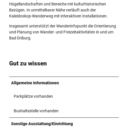
Hügellandschaften und Bereiche mit kulturhistorischen
Bezügen. In unmittelbarer Nähe verläuft auch der
Kaleidoskop-Wanderweg mit interaktiven Installationen.
Insgesamt unterstützt der Wanderinfopunkt die Orientierung
und Planung von Wander- und Freizeitaktivitäten in und um
Bad Driburg.
Gut zu wissen
Allgemeine Informationen
Parkplätze vorhanden
Bushaltestelle vorhanden
Sonstige Ausstattung/Einrichtung