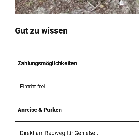
© Gemeinde Steinhagen
Gut zu wissen
Zahlungsmöglichkeiten
Eintritt frei
Anreise & Parken
Direkt am Radweg für Genießer.