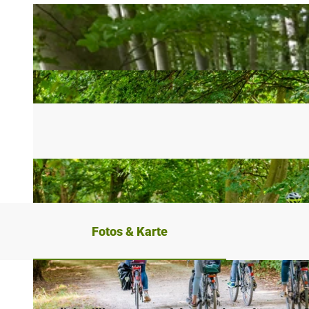
Fotos & Karte