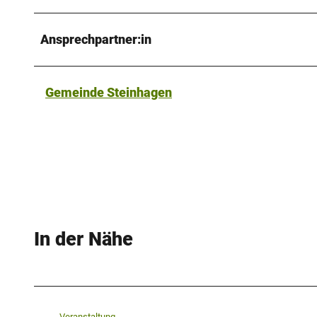
Ansprechpartner:in
Gemeinde Steinhagen
In der Nähe
Veranstaltung