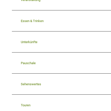
Essen & Trinken
Unterkünfte
Pauschale
Sehenswertes
Touren