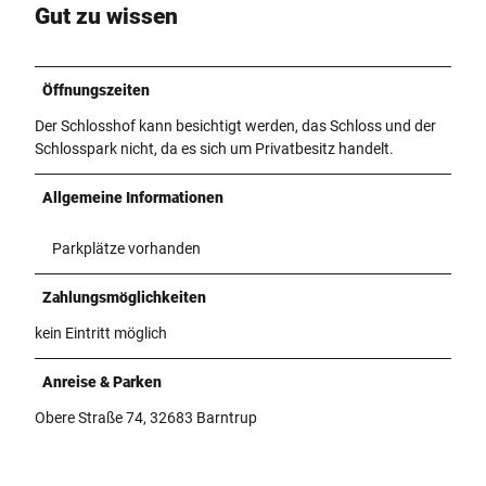
Gut zu wissen
Öffnungszeiten
Der Schlosshof kann besichtigt werden, das Schloss und der
Schlosspark nicht, da es sich um Privatbesitz handelt.
Allgemeine Informationen
Parkplätze vorhanden
Zahlungsmöglichkeiten
kein Eintritt möglich
Anreise & Parken
Obere Straße 74, 32683 Barntrup