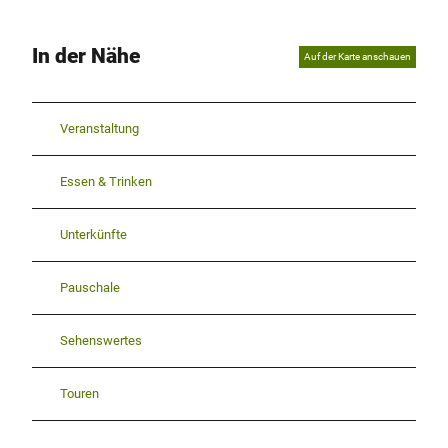
In der Nähe
Auf der Karte anschauen
Veranstaltung
Essen & Trinken
Unterkünfte
Pauschale
Sehenswertes
Touren