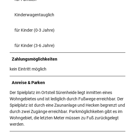
Kinderwagentauglich
für Kinder (0-3 Jahre)
für Kinder (3-6 Jahre)
Zahlungsmöglichkeiten
kein Eintritt möglich
Anreise & Parken
Der Spielplatz im Ortsteil Sürenheide liegt inmitten eines
Wohngebietes und ist lediglich durch Fußwege erreichbar. Der
Spielplatz ist durch eine Zaunanlage und Hecken begrenzt und
durch zwei Zugänge erreichbar. Parkmöglichkeiten gibt es im
Wohngebiet, die letzten Meter müssen zu Fuß zurückgelegt
werden.