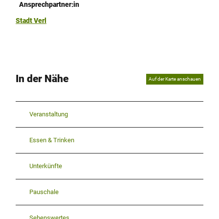
Ansprechpartner:in
Stadt Verl
In der Nähe
Auf der Karte anschauen
Veranstaltung
Essen & Trinken
Unterkünfte
Pauschale
Sehenswertes