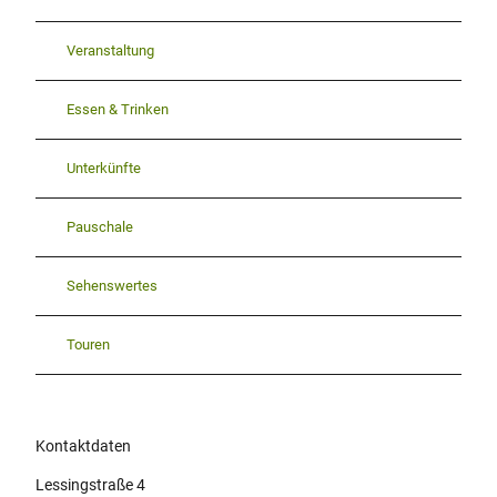
Veranstaltung
Essen & Trinken
Unterkünfte
Pauschale
Sehenswertes
Touren
Kontaktdaten
Lessingstraße 4