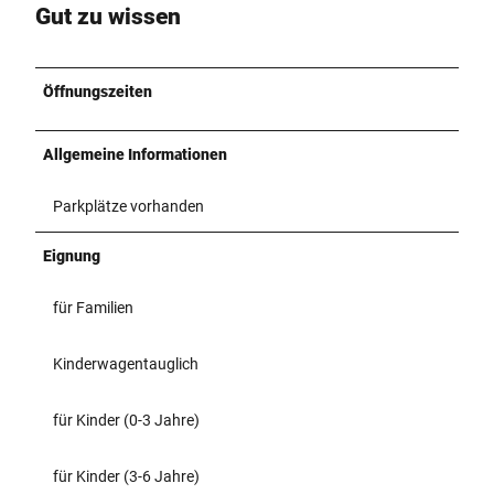
Gut zu wissen
Öffnungszeiten
Allgemeine Informationen
Parkplätze vorhanden
Eignung
für Familien
Kinderwagentauglich
für Kinder (0-3 Jahre)
für Kinder (3-6 Jahre)