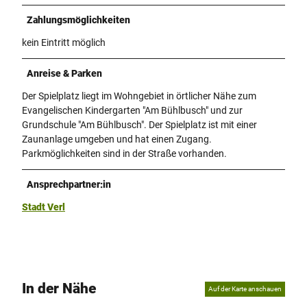
Zahlungsmöglichkeiten
kein Eintritt möglich
Anreise & Parken
Der Spielplatz liegt im Wohngebiet in örtlicher Nähe zum
Evangelischen Kindergarten "Am Bühlbusch" und zur
Grundschule "Am Bühlbusch". Der Spielplatz ist mit einer
Zaunanlage umgeben und hat einen Zugang.
Parkmöglichkeiten sind in der Straße vorhanden.
Ansprechpartner:in
Stadt Verl
In der Nähe
Auf der Karte anschauen