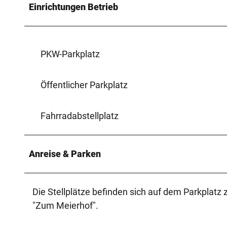
Einrichtungen Betrieb
PKW-Parkplatz
Öffentlicher Parkplatz
Fahrradabstellplatz
Anreise & Parken
Die Stellplätze befinden sich auf dem Parkplatz
"Zum Meierhof".