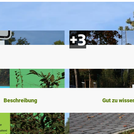
Beschreibung
Gut zu wisse