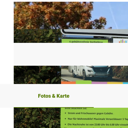
Fotos & Karte