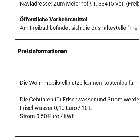
Naviadresse: Zum Meierhof 91, 33415 Verl (Frei
Öffentliche Verkehrsmittel
Am Freibad befindet sich die Bushaltestelle "Fre
Preisinformationen
Die Wohnmobilstellplätze können kostenlos für 
Die Gebühren für Frischwasser und Strom werd
Frischwasser 0,10 Euro / 10 L
Strom 0,50 Euro / kWh