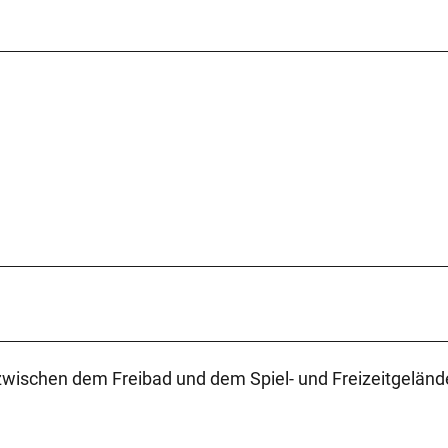
 zwischen dem Freibad und dem Spiel- und Freizeitgeländ