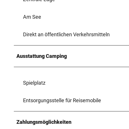
Am See
Direkt an öffentlichen Verkehrsmitteln
Ausstattung Camping
Spielplatz
Entsorgungsstelle für Reisemobile
Zahlungsmöglichkeiten