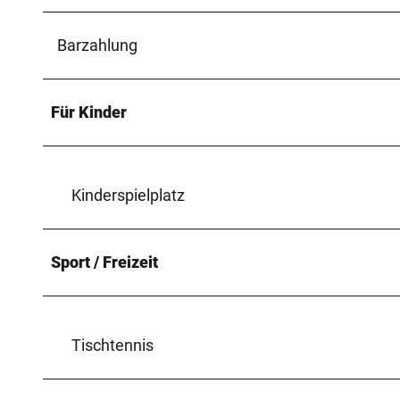
Barzahlung
Für Kinder
Kinderspielplatz
Sport / Freizeit
Tischtennis