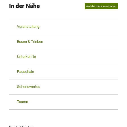
In der Nähe
Auf der Karte anschauen
Veranstaltung
Essen & Trinken
Unterkünfte
Pauschale
Sehenswertes
Touren