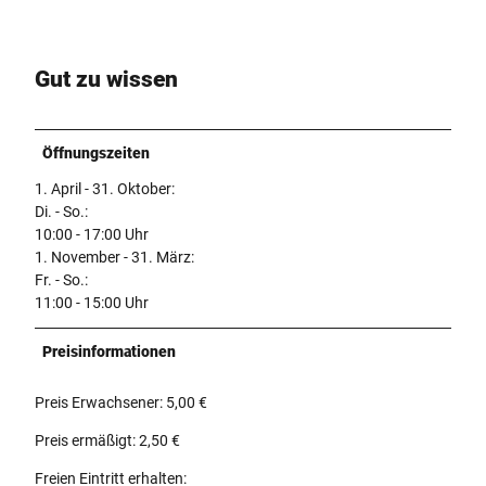
Gut zu wissen
Öffnungszeiten
1. April - 31. Oktober:
Di. - So.:
10:00 - 17:00 Uhr
1. November - 31. März:
Fr. - So.:
11:00 - 15:00 Uhr
Preisinformationen
Preis Erwachsener: 5,00 €
Preis ermäßigt: 2,50 €
Freien Eintritt erhalten: