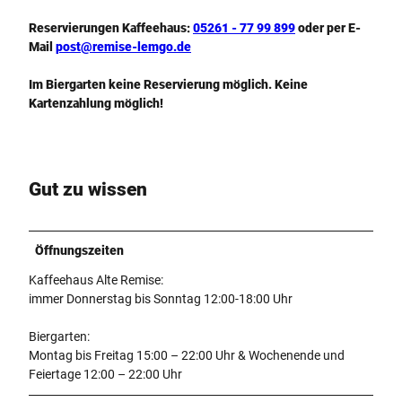
Reservierungen Kaffeehaus:
05261 - 77 99 899
oder per E-
Mail
post@remise-lemgo.de
Im Biergarten keine Reservierung möglich. Keine
Kartenzahlung möglich!
Gut zu wissen
Öffnungszeiten
Kaffeehaus Alte Remise:
immer Donnerstag bis Sonntag 12:00-18:00 Uhr
Biergarten:
Montag bis Freitag 15:00 – 22:00 Uhr & Wochenende und
Feiertage 12:00 – 22:00 Uhr