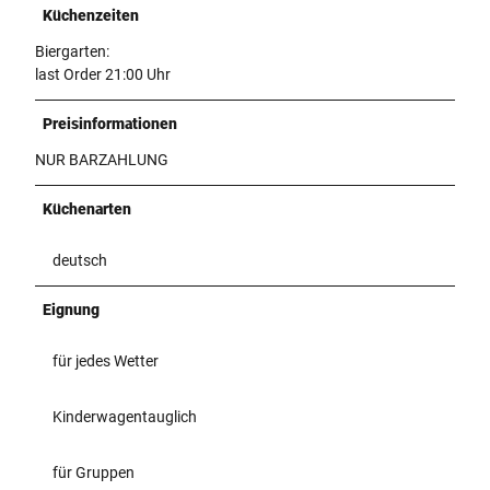
Küchenzeiten
Biergarten:
last Order 21:00 Uhr
Preisinformationen
NUR BARZAHLUNG
Küchenarten
deutsch
Eignung
für jedes Wetter
Kinderwagentauglich
für Gruppen