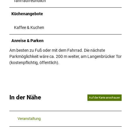
fahrradfreundlich
Küchenangebote
Kaffee & Kuchen
Anreise & Parken
Am besten zu Fuß oder mit dem Fahrrad. Die nächste
Parkmöglichkeit wäre ca. 200 m weiter, am Langenbrücker Tor
(kostenpflichtig, öffentlich).
In der Nähe
Auf der Karte anschauen
Veranstaltung