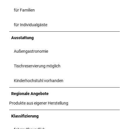
für Familien
für Individualgäste
Ausstattung
Außengastronomie
Tischreservierung möglich
Kinderhochstuhl vorhanden
Regionale Angebote
Produkte aus eigener Herstellung
Klassifizierung