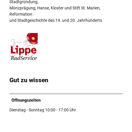
Stadtgründung,
Münzprägung, Hanse, Kloster und Stift St. Marien,
Reformation
und Stadtgeschichte des 19. und 20. Jahrhunderts.
Gut zu wissen
Öffnungszeiten
Dienstag - Sonntag 10:00 - 17:00 Uhr