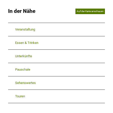
In der Nähe
Auf der Karte anschauen
Veranstaltung
Essen & Trinken
Unterkünfte
Pauschale
Sehenswertes
Touren