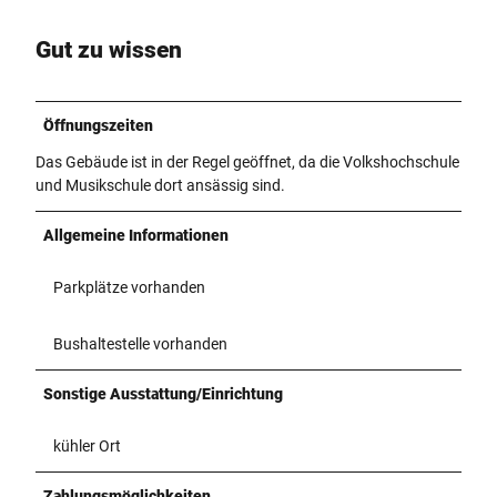
Gut zu wissen
Öffnungszeiten
Das Gebäude ist in der Regel geöffnet, da die Volkshochschule
und Musikschule dort ansässig sind.
Allgemeine Informationen
Parkplätze vorhanden
Bushaltestelle vorhanden
Sonstige Ausstattung/Einrichtung
kühler Ort
Zahlungsmöglichkeiten