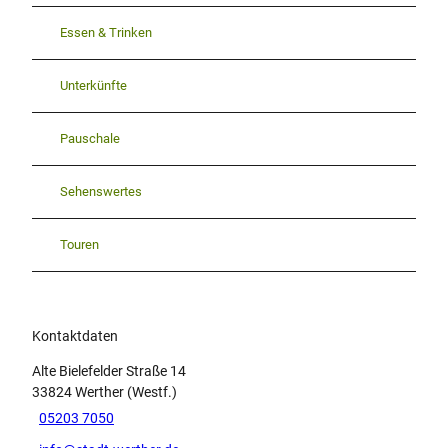
Essen & Trinken
Unterkünfte
Pauschale
Sehenswertes
Touren
Kontaktdaten
Alte Bielefelder Straße 14
33824
Werther (Westf.)
05203 7050