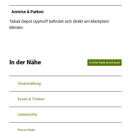
Anreise & Parken
Tabak Depot Upphoff befindet sich direkt am Markplatz
Minden.
In der Nähe
Auf der Karte anschauen
Veranstaltung
Essen & Trinken
Unterkünfte
Pauschale