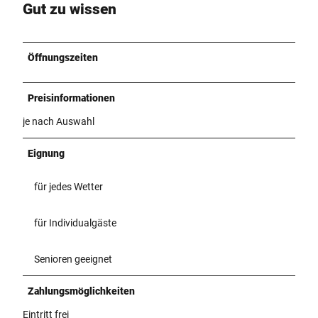
Gut zu wissen
Öffnungszeiten
Preisinformationen
je nach Auswahl
Eignung
für jedes Wetter
für Individualgäste
Senioren geeignet
Zahlungsmöglichkeiten
Eintritt frei