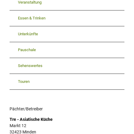
Veranstaltung
Essen & Trinken
Unterkünfte
Pauschale
Sehenswertes
Touren
Pächter/Betreiber
Tre - Asiatische Küche
Markt 12
32423
Minden