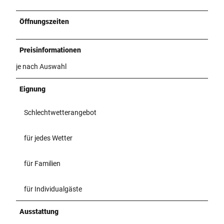
Öffnungszeiten
Preisinformationen
je nach Auswahl
Eignung
Schlechtwetterangebot
für jedes Wetter
für Familien
für Individualgäste
Ausstattung