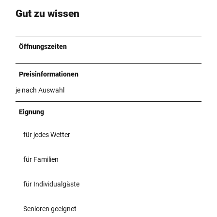
Gut zu wissen
Öffnungszeiten
Preisinformationen
je nach Auswahl
Eignung
für jedes Wetter
für Familien
für Individualgäste
Senioren geeignet