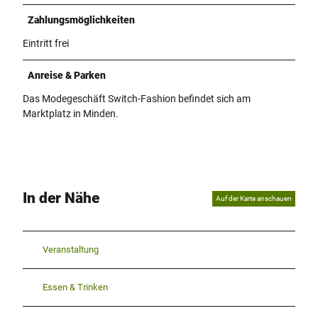
Zahlungsmöglichkeiten
Eintritt frei
Anreise & Parken
Das Modegeschäft Switch-Fashion befindet sich am
Marktplatz in Minden.
In der Nähe
Auf der Karte anschauen
Veranstaltung
Essen & Trinken