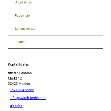
Unterkünfte
Pauschale
Sehenswertes
Touren
Kontaktdaten
Switch Fashion
Markt 12
32423
Minden
0571 93428565
info@switch-fashion.de
Website