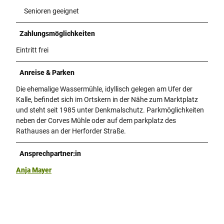
Senioren geeignet
Zahlungsmöglichkeiten
Eintritt frei
Anreise & Parken
Die ehemalige Wassermühle, idyllisch gelegen am Ufer der
Kalle, befindet sich im Ortskern in der Nähe zum Marktplatz
und steht seit 1985 unter Denkmalschutz. Parkmöglichkeiten
neben der Corves Mühle oder auf dem parkplatz des
Rathauses an der Herforder Straße.
Ansprechpartner:in
Anja Mayer