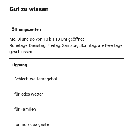
Gut zu wissen
Öffnungszeiten
Mo, Di und Do von 13 bis 18 Uhr geöffnet
Ruhetage: Dienstag, Freitag, Samstag, Sonntag, alle Feiertage
geschlossen
Eignung
Schlechtwetterangebot
für jedes Wetter
für Familien
für Individualgäste