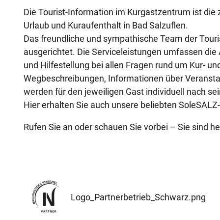
Die Tourist-Information im Kurgastzentrum ist die z
Urlaub und Kuraufenthalt in Bad Salzuflen.
Das freundliche und sympathische Team der Tourist
ausgerichtet. Die Serviceleistungen umfassen di
und Hilfestellung bei allen Fragen rund um Kur- u
Wegbeschreibungen, Informationen über Veransta
werden für den jeweiligen Gast individuell nach
Hier erhalten Sie auch unsere beliebten SoleSALZ
Rufen Sie an oder schauen Sie vorbei – Sie sind h
Logo_Partnerbetrieb_Schwarz.png