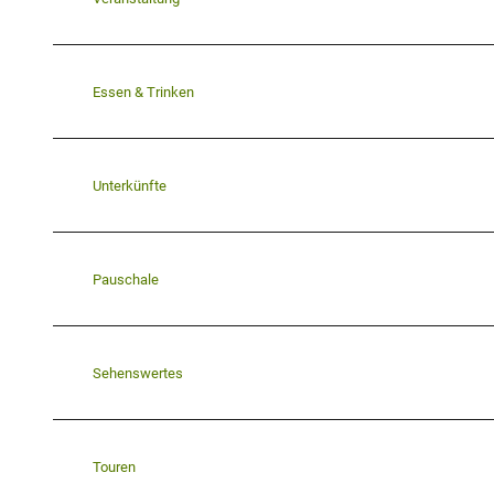
Essen & Trinken
Unterkünfte
Pauschale
Sehenswertes
Touren