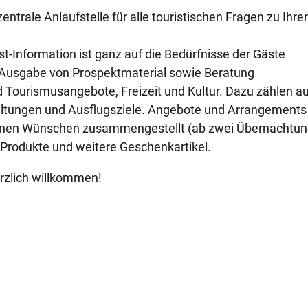
entrale Anlaufstelle für alle touristischen Fragen zu Ihr
-Information ist ganz auf die Bedürfnisse der Gäste
e Ausgabe von Prospektmaterial sowie Beratung
nd Tourismusangebote, Freizeit und Kultur. Dazu zählen a
ltungen und Ausflugsziele. Angebote und Arrangements
 seinen Wünschen zusammengestellt (ab zwei Übernachtun
-Produkte und weitere Geschenkartikel.
erzlich willkommen!