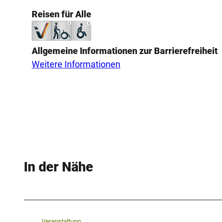
Reisen für Alle
Allgemeine Informationen zur Barrierefreiheit
Weitere Informationen
In der Nähe
Veranstaltung