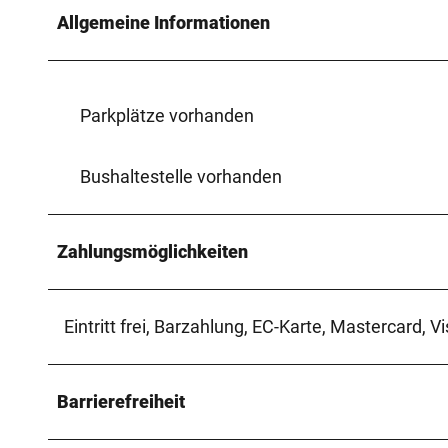
Allgemeine Informationen
Parkplätze vorhanden
Bushaltestelle vorhanden
Zahlungsmöglichkeiten
Eintritt frei, Barzahlung, EC-Karte, Mastercard, V
Barrierefreiheit