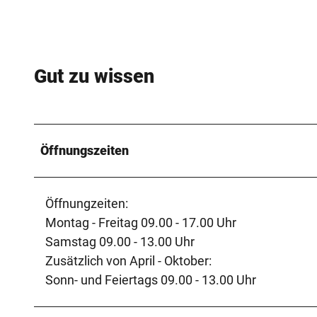
Gut zu wissen
Öffnungszeiten
Öffnungzeiten:
Montag - Freitag 09.00 - 17.00 Uhr
Samstag 09.00 - 13.00 Uhr
Zusätzlich von April - Oktober:
Sonn- und Feiertags 09.00 - 13.00 Uhr