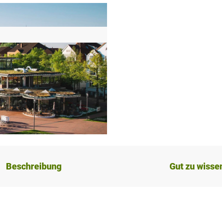
Beschreibung
Gut zu wisse