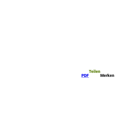
Teilen
PDF
Merken