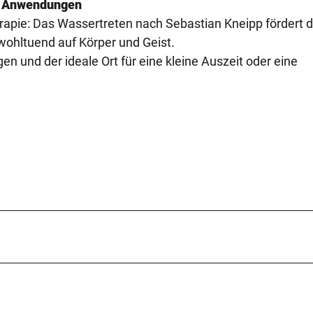
pp Anwendungen
rapie: Das Wassertreten nach Sebastian Kneipp fördert d
ohltuend auf Körper und Geist.
gen und der ideale Ort für eine kleine Auszeit oder eine