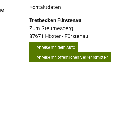
Kontaktdaten
ie
Tretbecken Fürstenau
Zum Greumesberg
37671
Höxter
- Fürstenau
Anreise mit dem Auto
Anreise mit öffentlichen Verkehrsmitteln