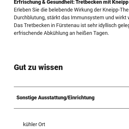
Erfrischung & Gesundheit: Tretbecken mit Knei
Erleben Sie die belebende Wirkung der Kneipp-The
Durchblutung, stärkt das Immunsystem und wirkt w
Das Tretbecken in Fürstenau ist sehr idyllisch gele
erfrischende Abkühlung an heißen Tagen.
Gut zu wissen
Sonstige Ausstattung/Einrichtung
kühler Ort