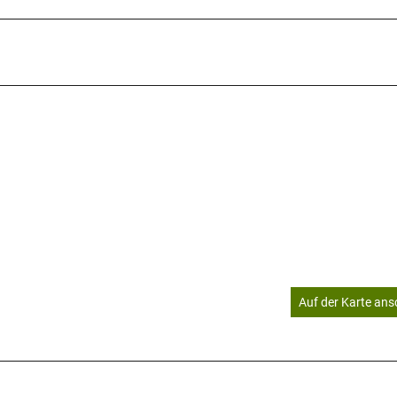
Auf der Karte an