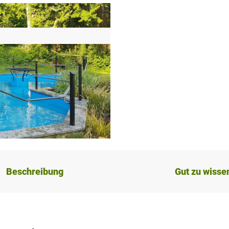
Beschreibung
Gut zu wisse