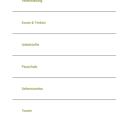
Veranstaltung
Essen & Trinken
Unterkünfte
Pauschale
Sehenswertes
Touren