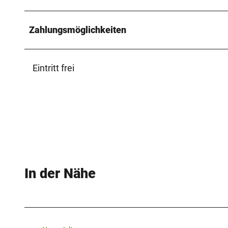
Zahlungsmöglichkeiten
Eintritt frei
In der Nähe