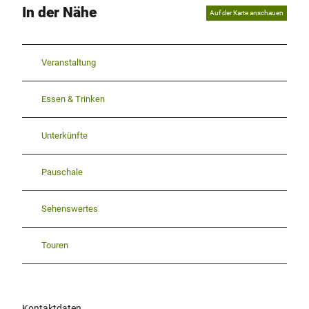
In der Nähe
Auf der Karte anschauen
Veranstaltung
Essen & Trinken
Unterkünfte
Pauschale
Sehenswertes
Touren
Kontaktdaten