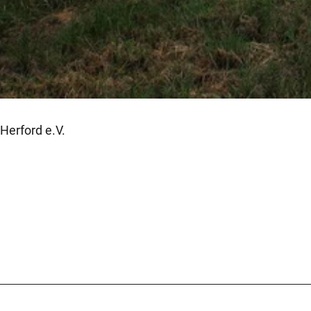
Herford e.V.