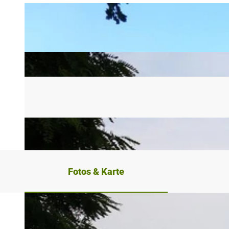
Fotos & Karte