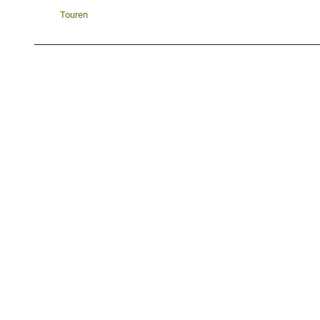
Touren