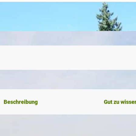
Beschreibung
Gut zu wisse