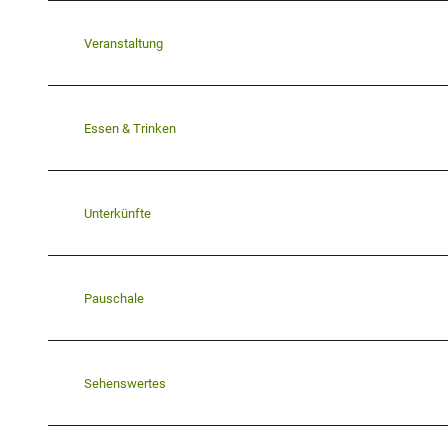
Veranstaltung
Essen & Trinken
Unterkünfte
Pauschale
Sehenswertes