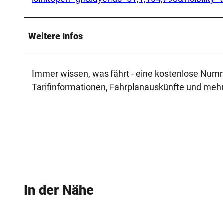
Weitere Infos
Immer wissen, was fährt - eine kostenlose Numm
Tarifinformationen, Fahrplanauskünfte und mehr
In der Nähe