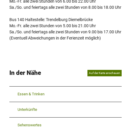
Mo.-Fr. alle zwei Stunden von 6.00 bis 22.00 Uhr
Sa./So. und feiertags alle zwei Stunden von 8.00 bis 18.00 Uhr
Bus 140 Haltestelle: Trendelburg Diemelbrücke
Mo.-Fr. alle zwei Stunden von 5.00 bis 21.00 Uhr
Sa./So. und feiertags alle zwei Stunden von 9.00 bis 17.00 Uhr
(Eventuell Abweichungen in der Ferienzeit möglich)
In der Nähe
Auf der Karte anschauen
Essen & Trinken
Unterkünfte
Sehenswertes