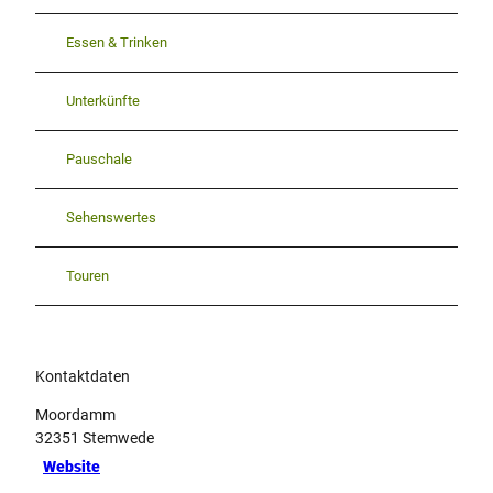
Essen & Trinken
Unterkünfte
Pauschale
Sehenswertes
Touren
Kontaktdaten
Moordamm
32351
Stemwede
Website