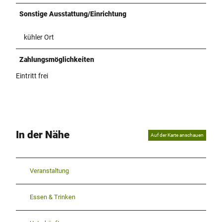
Sonstige Ausstattung/Einrichtung
kühler Ort
Zahlungsmöglichkeiten
Eintritt frei
In der Nähe
Auf der Karte anschauen
Veranstaltung
Essen & Trinken