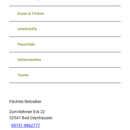
Essen & Trinken
Unterkünfte
Pauschale
Sehenswertes
Touren
Pächter/Betreiber
Zum Rehmer Eck 22
32547
Bad Oeynhausen
05731 9862777