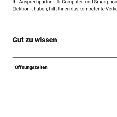
Ihr Ansprechpartner für Computer- und Smartphon
Elektronik haben, hilft Ihnen das kompetente Ver
Gut zu wissen
Öffnungszeiten