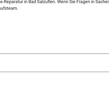
e-Reparatur in Bad Salzuflen. Wenn Sie Fragen in Sache
kaufsteam.