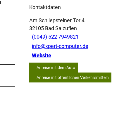
n
Kontaktdaten
Am Schliepsteiner Tor 4
32105
Bad Salzuflen
(0049) 522 7949821
info@xpert-computer.de
Website
Anreise mit dem Auto
Anreise mit öffentlichen Verkehrsmitteln