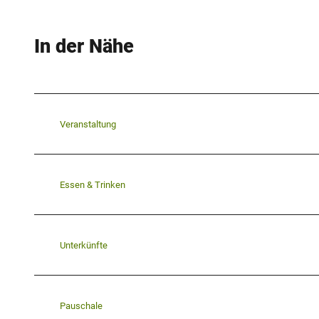
In der Nähe
Veranstaltung
Essen & Trinken
Unterkünfte
Pauschale