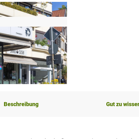
Beschreibung
Gut zu wisse