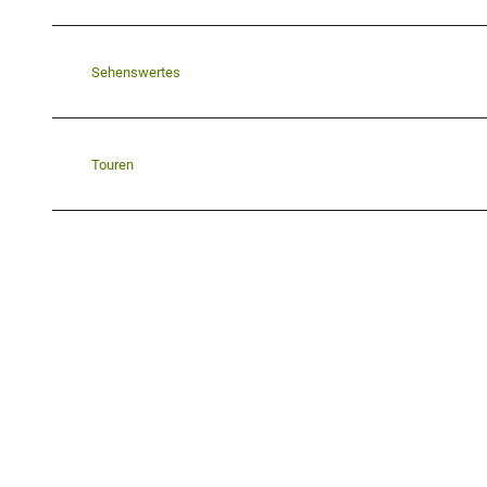
Sehenswertes
Touren