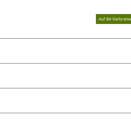
Auf der Karte an