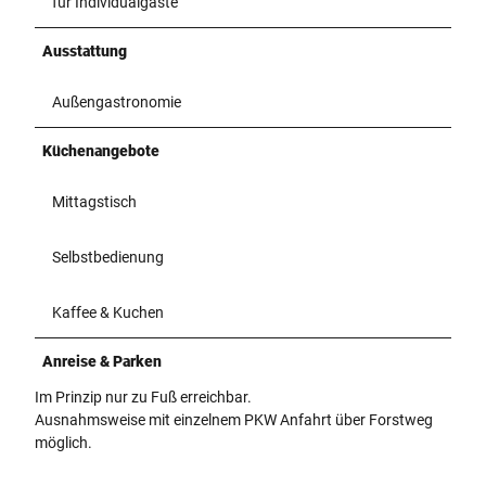
für Individualgäste
Ausstattung
Außengastronomie
Küchenangebote
Mittagstisch
Selbstbedienung
Kaffee & Kuchen
Anreise & Parken
Im Prinzip nur zu Fuß erreichbar.
Ausnahmsweise mit einzelnem PKW Anfahrt über Forstweg
möglich.