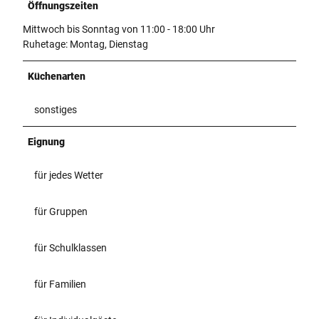
Öffnungszeiten
Mittwoch bis Sonntag von 11:00 - 18:00 Uhr
Ruhetage: Montag, Dienstag
Küchenarten
sonstiges
Eignung
für jedes Wetter
für Gruppen
für Schulklassen
für Familien