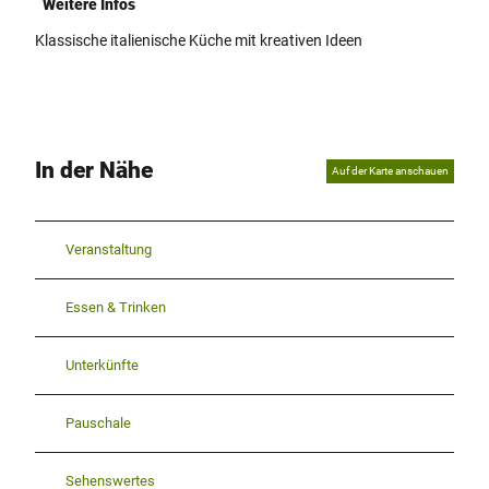
Weitere Infos
Klassische italienische Küche mit kreativen Ideen
In der Nähe
Auf der Karte anschauen
Veranstaltung
Essen & Trinken
Unterkünfte
Pauschale
Sehenswertes