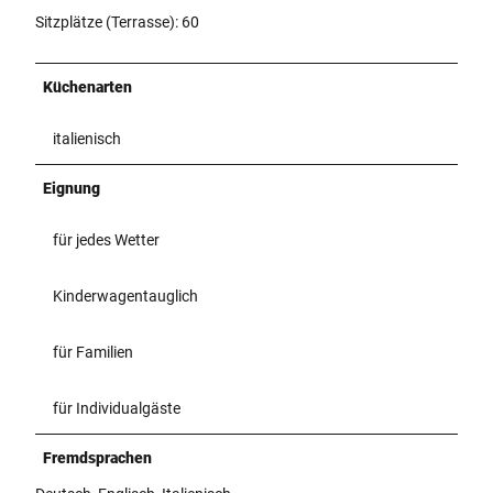
Sitzplätze (Terrasse): 60
Küchenarten
italienisch
Eignung
für jedes Wetter
Kinderwagentauglich
für Familien
für Individualgäste
Fremdsprachen