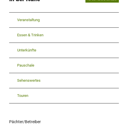
Veranstaltung
Essen & Trinken
Unterkünfte
Pauschale
Sehenswertes
Touren
Pächter/Betreiber