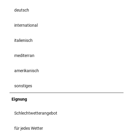
deutsch
international
italienisch
mediterran
amerikanisch
sonstiges
Eignung
Schlechtwetterangebot
für jedes Wetter