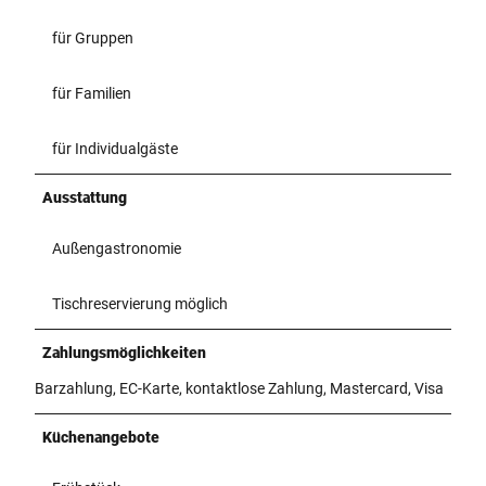
für Gruppen
für Familien
für Individualgäste
Ausstattung
Außengastronomie
Tischreservierung möglich
Zahlungsmöglichkeiten
Barzahlung, EC-Karte, kontaktlose Zahlung, Mastercard, Visa
Küchenangebote