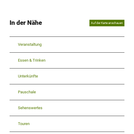
In der Nähe
Auf der Karte anschauen
Veranstaltung
Essen & Trinken
Unterkünfte
Pauschale
Sehenswertes
Touren