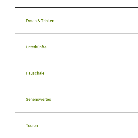
Essen & Trinken
Unterkünfte
Pauschale
Sehenswertes
Touren