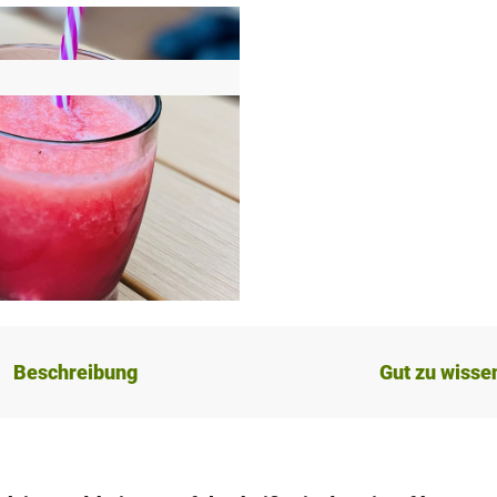
Beschreibung
Gut zu wisse