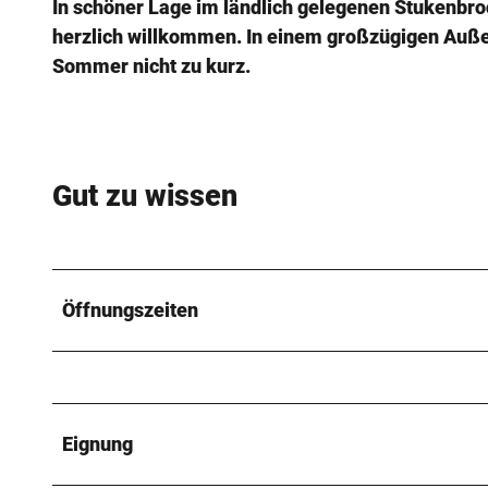
In schöner Lage im ländlich gelegenen Stukenbro
herzlich willkommen. In einem großzügigen Außen
Sommer nicht zu kurz.
Gut zu wissen
Öffnungszeiten
Eignung