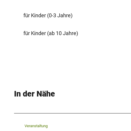
für Kinder (0-3 Jahre)
für Kinder (ab 10 Jahre)
In der Nähe
Veranstaltung