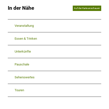
In der Nähe
Auf der Karte anschauen
Veranstaltung
Essen & Trinken
Unterkünfte
Pauschale
Sehenswertes
Touren