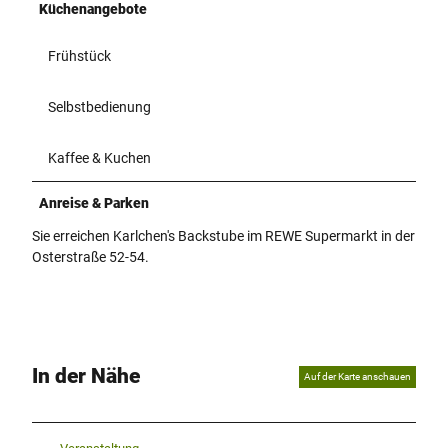
Küchenangebote
Frühstück
Selbstbedienung
Kaffee & Kuchen
Anreise & Parken
Sie erreichen Karlchen's Backstube im REWE Supermarkt in der
Osterstraße 52-54.
In der Nähe
Auf der Karte anschauen